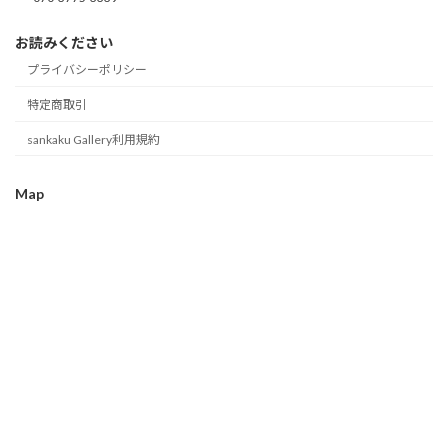
お読みください
プライバシーポリシー
特定商取引
sankaku Gallery利用規約
Map