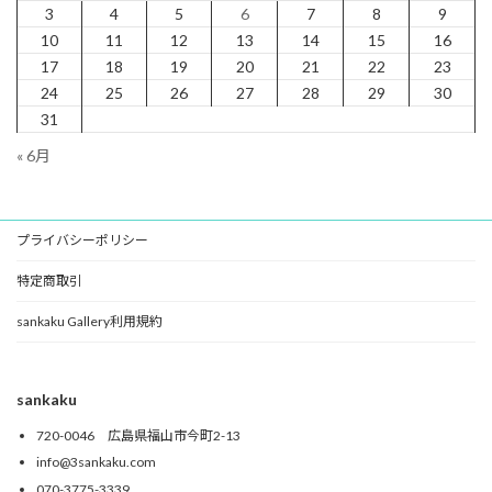
3
4
5
6
7
8
9
10
11
12
13
14
15
16
17
18
19
20
21
22
23
24
25
26
27
28
29
30
31
« 6月
プライバシーポリシー
特定商取引
sankaku Gallery利用規約
sankaku
720-0046 広島県福山市今町2-13
info@3sankaku.com
070-3775-3339