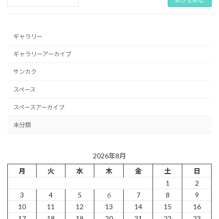
ギャラリー
ギャラリーアーカイブ
サンカク
スペース
スペースアーカイブ
未分類
2026年8月
月
火
水
木
金
土
日
1
2
3
4
5
6
7
8
9
10
11
12
13
14
15
16
17
18
19
20
21
22
23