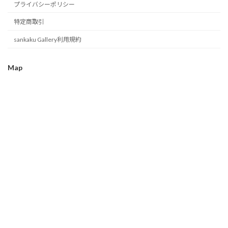
プライバシーポリシー
特定商取引
sankaku Gallery利用規約
Map