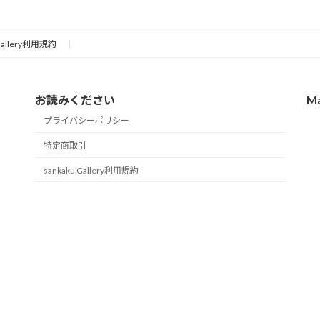
 Gallery利用規約
お読みください
M
プライバシーポリシー
特定商取引
sankaku Gallery利用規約