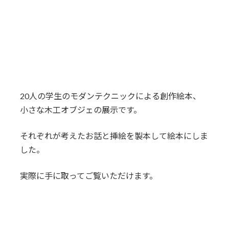
20人の学生のモダンテクニックによる創作絵本、
小さな木工オブジェの展示です。
それぞれが考えたお話と挿絵を製本して絵本にしま
した。
実際に手に取ってご覧いただけます。