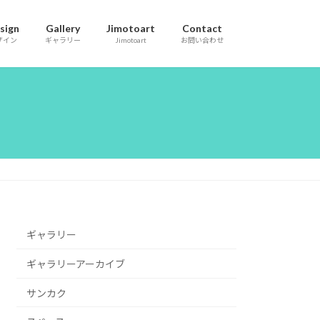
sign
Gallery
Jimotoart
Contact
ザイン
ギャラリー
Jimotoart
お問い合わせ
ギャラリー
ギャラリーアーカイブ
サンカク