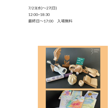
日
時
7/23(水)〜27(日)
:
12:00~18:30
最終日〜17:00 入場無料