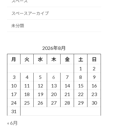
スペース
スペースアーカイブ
未分類
2026年8月
月
火
水
木
金
土
日
1
2
3
4
5
6
7
8
9
10
11
12
13
14
15
16
17
18
19
20
21
22
23
24
25
26
27
28
29
30
31
« 6月