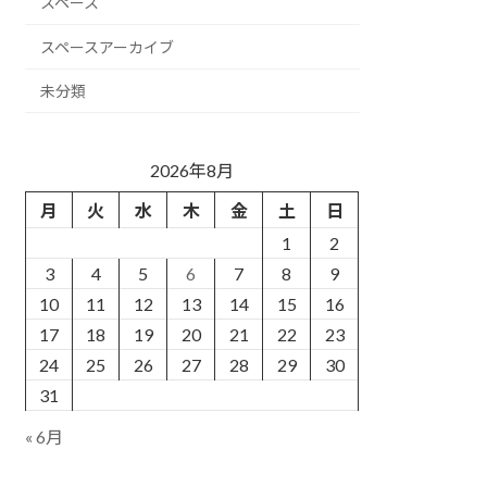
スペース
スペースアーカイブ
未分類
2026年8月
月
火
水
木
金
土
日
1
2
3
4
5
6
7
8
9
10
11
12
13
14
15
16
17
18
19
20
21
22
23
24
25
26
27
28
29
30
31
« 6月