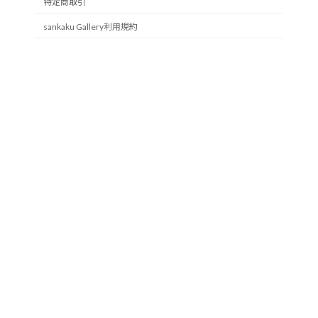
特定商取引
sankaku Gallery利用規約