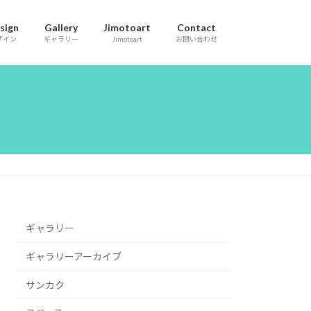
sign
Gallery
Jimotoart
Contact
ザイン
ギャラリー
Jimotoart
お問い合わせ
ギャラリー
ギャラリーアーカイブ
サンカク