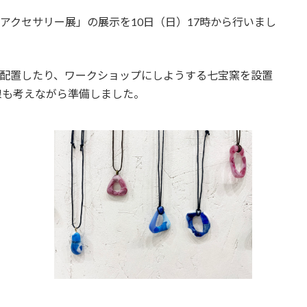
アクセサリー展」の展示を10日（日）17時から行いまし
に配置したり、ワークショップにしようする七宝窯を設置
線も考えながら準備しました。