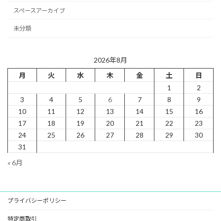
スペースアーカイブ
未分類
2026年8月
月
火
水
木
金
土
日
1
2
3
4
5
6
7
8
9
10
11
12
13
14
15
16
17
18
19
20
21
22
23
24
25
26
27
28
29
30
31
« 6月
プライバシーポリシー
特定商取引