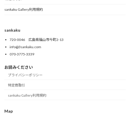
sankaku Gallery利用規約
sankaku
720-0046 広島県福山市今町2-13
info@3sankaku.com
070-3775-3339
お読みください
プライバシーポリシー
特定商取引
sankaku Gallery利用規約
Map