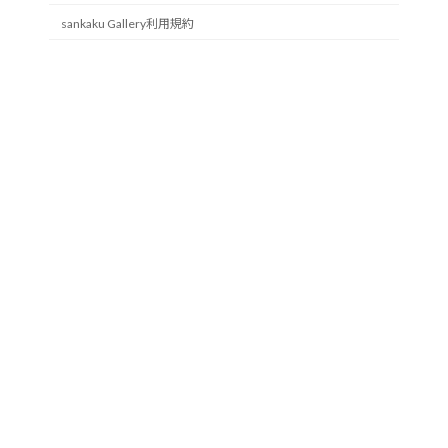
sankaku Gallery利用規約