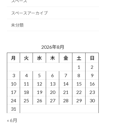
スペース
スペースアーカイブ
未分類
2026年8月
月
火
水
木
金
土
日
1
2
3
4
5
6
7
8
9
10
11
12
13
14
15
16
17
18
19
20
21
22
23
24
25
26
27
28
29
30
31
« 6月