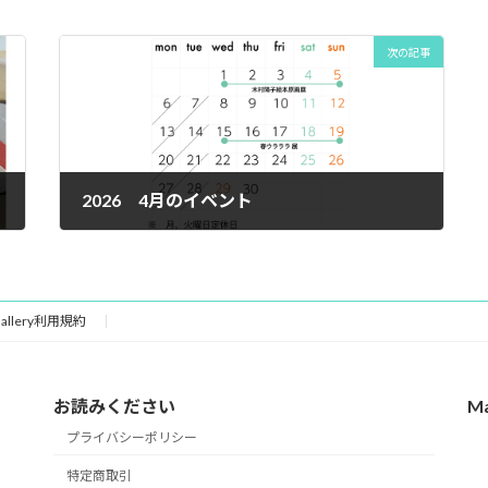
次の記事
2026 4月のイベント
2026年4月8日
 Gallery利用規約
お読みください
M
プライバシーポリシー
特定商取引