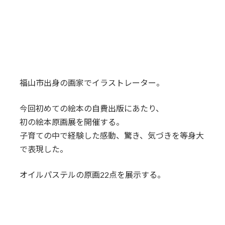
福山市出身の画家でイラストレーター。
今回初めての絵本の自費出版にあたり、
初の絵本原画展を開催する。
子育ての中で経験した感動、驚き、気づきを等身大
で表現した。
オイルパステルの原画22点を展示する。