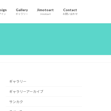
sign
Gallery
Jimotoart
Contact
ザイン
ギャラリー
Jimotoart
お問い合わせ
ギャラリー
ギャラリーアーカイブ
サンカク