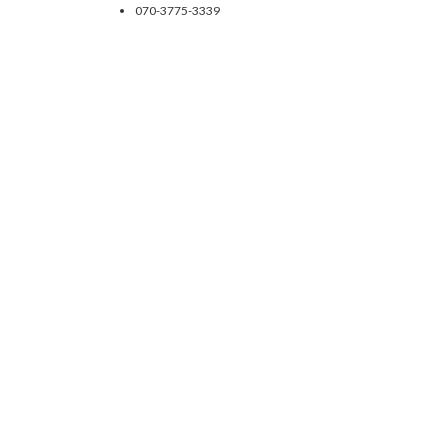
070-3775-3339