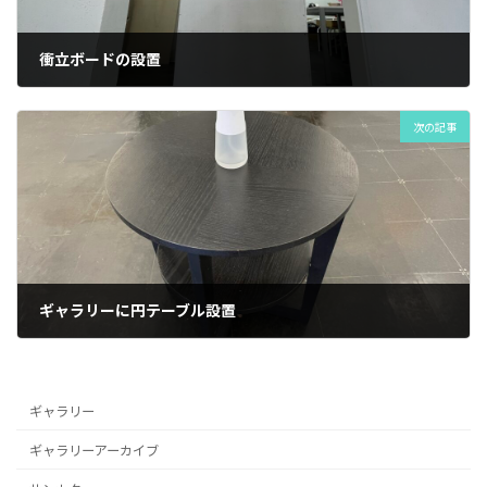
衝立ボードの設置
2022年5月24日
次の記事
ギャラリーに円テーブル設置
2022年5月28日
ギャラリー
ギャラリーアーカイブ