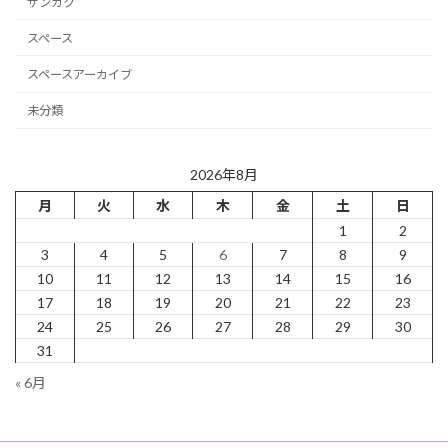
サンカク
スペース
スペースアーカイブ
未分類
2026年8月
月
火
水
木
金
土
日
1
2
3
4
5
6
7
8
9
10
11
12
13
14
15
16
17
18
19
20
21
22
23
24
25
26
27
28
29
30
31
« 6月