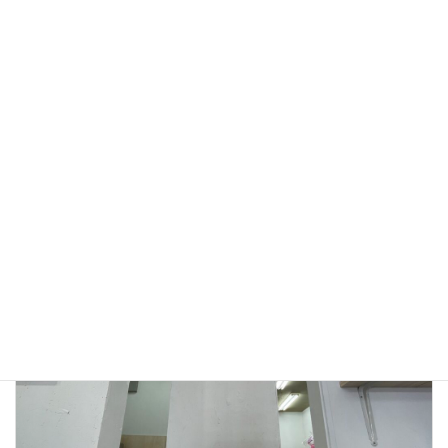
DM掲載作品はここに
ギャラリー
カテゴリー
前の記事