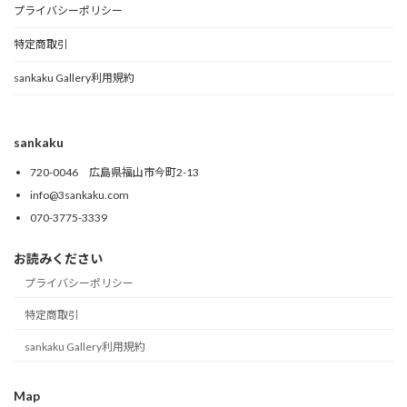
プライバシーポリシー
特定商取引
sankaku Gallery利用規約
sankaku
720-0046 広島県福山市今町2-13
info@3sankaku.com
070-3775-3339
お読みください
プライバシーポリシー
特定商取引
sankaku Gallery利用規約
Map