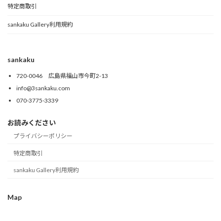
特定商取引
sankaku Gallery利用規約
sankaku
720-0046 広島県福山市今町2-13
info@3sankaku.com
070-3775-3339
お読みください
プライバシーポリシー
特定商取引
sankaku Gallery利用規約
Map