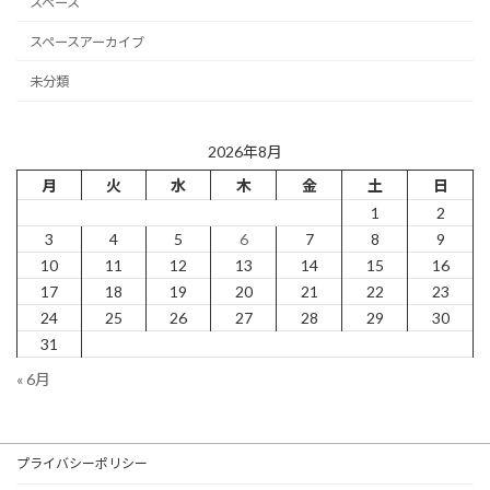
スペース
スペースアーカイブ
未分類
2026年8月
月
火
水
木
金
土
日
1
2
3
4
5
6
7
8
9
10
11
12
13
14
15
16
17
18
19
20
21
22
23
24
25
26
27
28
29
30
31
« 6月
プライバシーポリシー