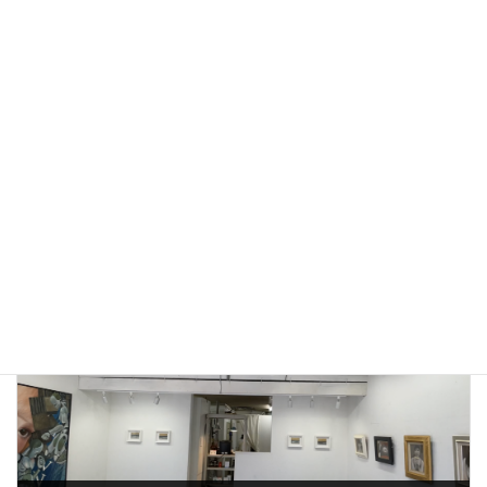
サンカク
カテゴリー
前の記事