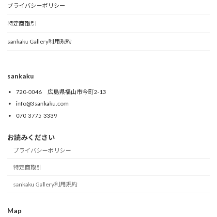
プライバシーポリシー
特定商取引
sankaku Gallery利用規約
sankaku
720-0046 広島県福山市今町2-13
info@3sankaku.com
070-3775-3339
お読みください
プライバシーポリシー
特定商取引
sankaku Gallery利用規約
Map