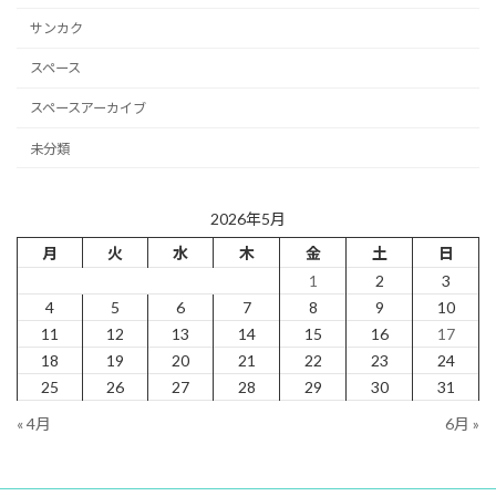
サンカク
スペース
スペースアーカイブ
未分類
2026年5月
月
火
水
木
金
土
日
1
2
3
4
5
6
7
8
9
10
11
12
13
14
15
16
17
18
19
20
21
22
23
24
25
26
27
28
29
30
31
« 4月
6月 »