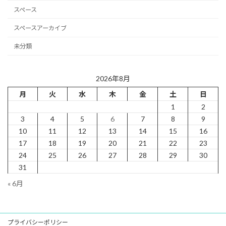
スペース
スペースアーカイブ
未分類
2026年8月
月
火
水
木
金
土
日
1
2
3
4
5
6
7
8
9
10
11
12
13
14
15
16
17
18
19
20
21
22
23
24
25
26
27
28
29
30
31
« 6月
プライバシーポリシー