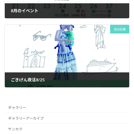
8月のイベント
2023年10月11日
次の記事
ごきげん夜活8/25
2023年10月11日
ギャラリー
ギャラリーアーカイブ
サンカク