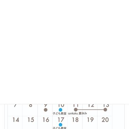
サンカク
カテゴリー
前の記事