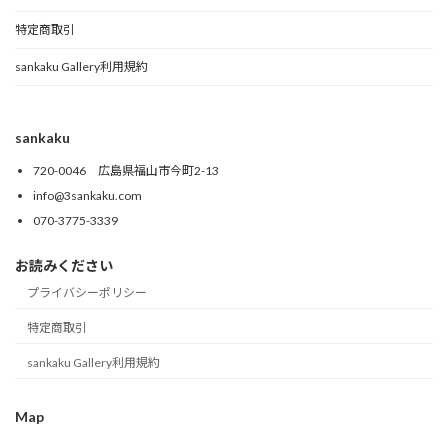
特定商取引
sankaku Gallery利用規約
sankaku
720-0046 広島県福山市今町2-13
info@3sankaku.com
070-3775-3339
お読みください
プライバシーポリシー
特定商取引
sankaku Gallery利用規約
Map