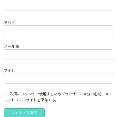
名前
※
メール
※
サイト
次回のコメントで使用するためブラウザーに自分の名前、メー
ルアドレス、サイトを保存する。