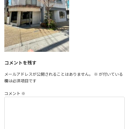
コメントを残す
メールアドレスが公開されることはありません。
※
が付いている
欄は必須項目です
コメント
※