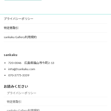
プライバシーポリシー
特定商取引
sankaku Gallery利用規約
sankaku
720-0046 広島県福山市今町2-13
info@3sankaku.com
070-3775-3339
お読みください
プライバシーポリシー
特定商取引
sankaku Gallery利用規約