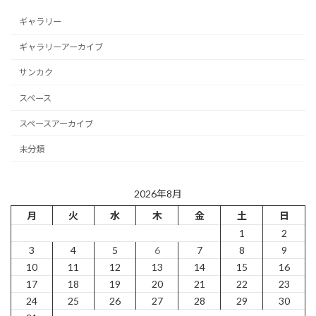
ギャラリー
ギャラリーアーカイブ
サンカク
スペース
スペースアーカイブ
未分類
2026年8月
月
火
水
木
金
土
日
1
2
3
4
5
6
7
8
9
10
11
12
13
14
15
16
17
18
19
20
21
22
23
24
25
26
27
28
29
30