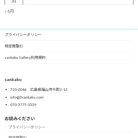
31
« 6月
プライバシーポリシー
特定商取引
sankaku Gallery利用規約
sankaku
720-0046 広島県福山市今町2-13
info@3sankaku.com
070-3775-3339
お読みください
プライバシーポリシー
特定商取引